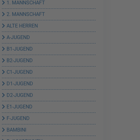
1. MANNSCHAFT
2. MANNSCHAFT
ALTE HERREN
A-JUGEND
B1-JUGEND
B2-JUGEND
C1-JUGEND
D1-JUGEND
D2-JUGEND
E1-JUGEND
F-JUGEND
BAMBINI