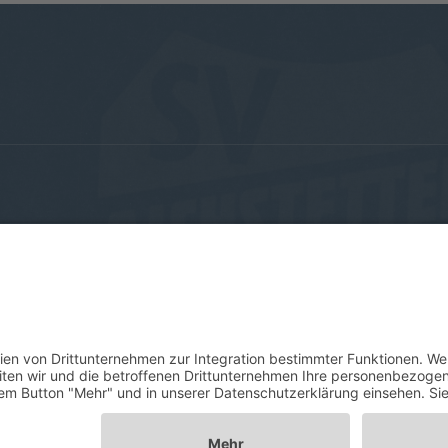
Sponsoren
Impressum