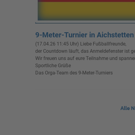
9-Meter-Turnier in Aichstetten
(17.04.26 11:45 Uhr) Liebe Fußballfreunde,
der Countdown läuft, das Anmeldefenster ist g
Wir freuen uns auf eure Teilnahme und spanne
Sportliche Grüße
Das Orga-Team des 9-Meter-Turniers
Alle 