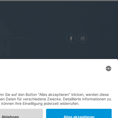
Datenschutz
Kontakt