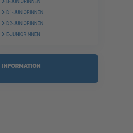
B-JUNIORINNEN
D1-JUNIORINNEN
D2-JUNIORINNEN
E-JUNIORINNEN
INFORMATION