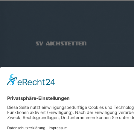
Verein
Abteilungen