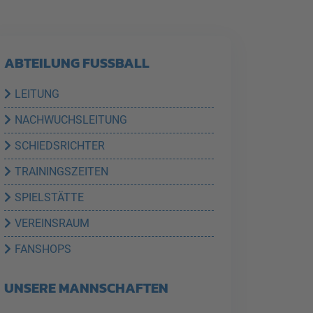
ABTEILUNG FUSSBALL
LEITUNG
NACHWUCHSLEITUNG
SCHIEDSRICHTER
TRAININGSZEITEN
SPIELSTÄTTE
VEREINSRAUM
FANSHOPS
UNSERE MANNSCHAFTEN