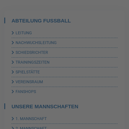
ABTEILUNG FUSSBALL
LEITUNG
NACHWUCHSLEITUNG
SCHIEDSRICHTER
TRAININGSZEITEN
SPIELSTÄTTE
VEREINSRAUM
FANSHOPS
UNSERE MANNSCHAFTEN
1. MANNSCHAFT
2. MANNSCHAFT