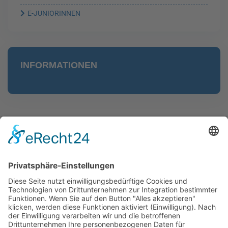
E-JUNIORINNEN
INFORMATIONEN