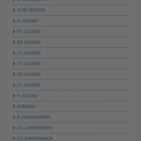
ALTE HERREN
A-JUGEND
B1-JUGEND
B2-JUGEND
C1-JUGEND
D1-JUGEND
D2-JUGEND
E1-JUGEND
F-JUGEND
BAMBINI
B-JUNIORINNEN
D1-JUNIORINNEN
D2-JUNIORINNEN