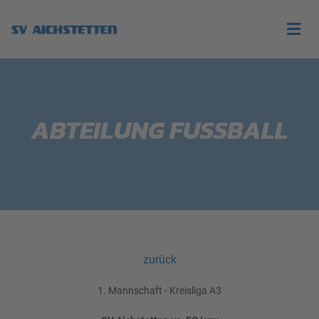
ABTEILUNG FUSSBALL
zurück
1. Mannschaft - Kreisliga A3