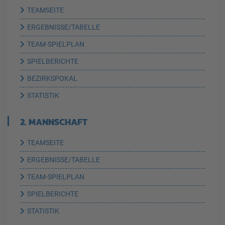
TEAMSEITE
ERGEBNISSE/TABELLE
TEAM-SPIELPLAN
SPIELBERICHTE
BEZIRKSPOKAL
STATISTIK
2. MANNSCHAFT
TEAMSEITE
ERGEBNISSE/TABELLE
TEAM-SPIELPLAN
SPIELBERICHTE
STATISTIK