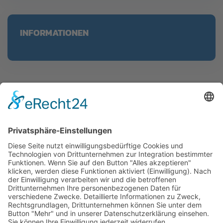
INFORMATIONEN