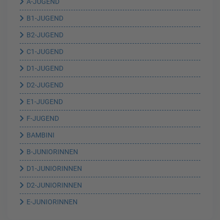
A-JUGEND
B1-JUGEND
B2-JUGEND
C1-JUGEND
D1-JUGEND
D2-JUGEND
E1-JUGEND
F-JUGEND
BAMBINI
B-JUNIORINNEN
D1-JUNIORINNEN
D2-JUNIORINNEN
E-JUNIORINNEN