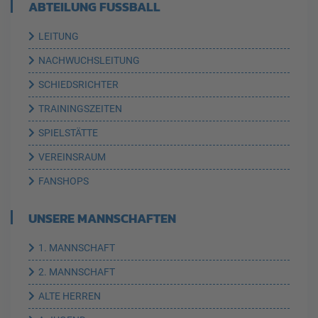
ABTEILUNG FUSSBALL
LEITUNG
NACHWUCHSLEITUNG
SCHIEDSRICHTER
TRAININGSZEITEN
SPIELSTÄTTE
VEREINSRAUM
FANSHOPS
UNSERE MANNSCHAFTEN
1. MANNSCHAFT
2. MANNSCHAFT
ALTE HERREN