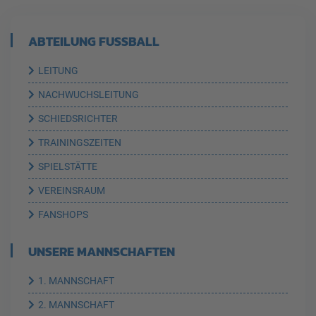
ABTEILUNG FUSSBALL
LEITUNG
NACHWUCHSLEITUNG
SCHIEDSRICHTER
TRAININGSZEITEN
SPIELSTÄTTE
VEREINSRAUM
FANSHOPS
UNSERE MANNSCHAFTEN
1. MANNSCHAFT
2. MANNSCHAFT