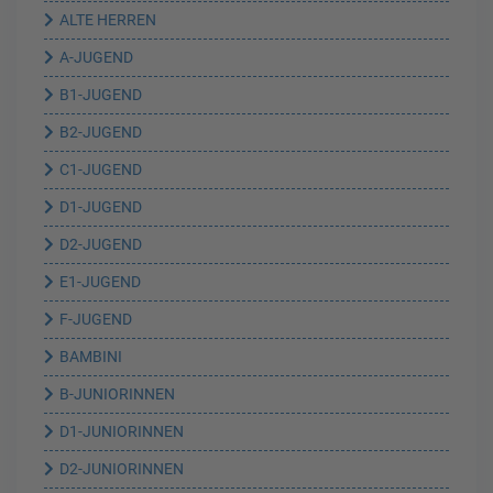
ALTE HERREN
A-JUGEND
B1-JUGEND
B2-JUGEND
C1-JUGEND
D1-JUGEND
D2-JUGEND
E1-JUGEND
F-JUGEND
BAMBINI
B-JUNIORINNEN
D1-JUNIORINNEN
D2-JUNIORINNEN