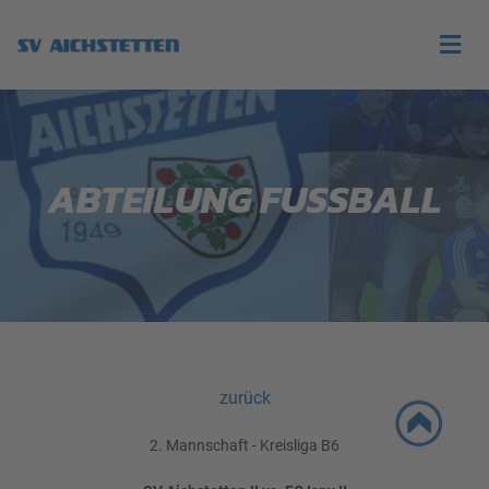
ABTEILUNG FUSSBALL
zurück
2. Mannschaft - Kreisliga B6