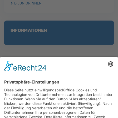
E-JUNIORINNEN
INFORMATIONEN