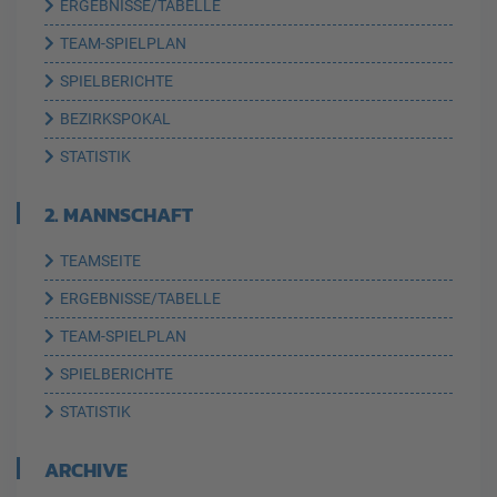
ERGEBNISSE/TABELLE
TEAM-SPIELPLAN
SPIELBERICHTE
BEZIRKSPOKAL
STATISTIK
2. MANNSCHAFT
TEAMSEITE
ERGEBNISSE/TABELLE
TEAM-SPIELPLAN
SPIELBERICHTE
STATISTIK
ARCHIVE