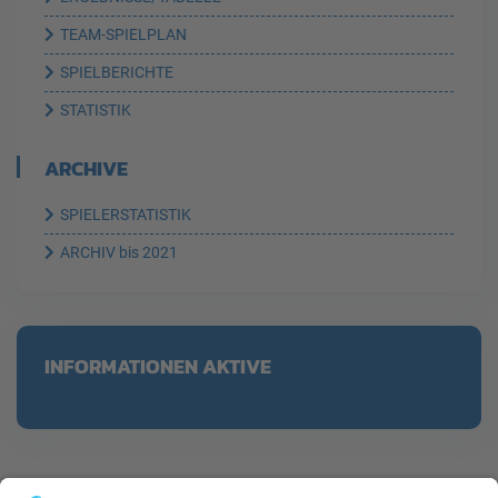
TEAM-SPIELPLAN
SPIELBERICHTE
STATISTIK
ARCHIVE
SPIELERSTATISTIK
ARCHIV bis 2021
INFORMATIONEN AKTIVE