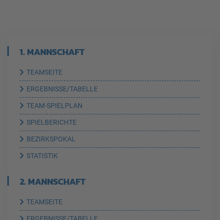
1. MANNSCHAFT
TEAMSEITE
ERGEBNISSE/TABELLE
TEAM-SPIELPLAN
SPIELBERICHTE
BEZIRKSPOKAL
STATISTIK
2. MANNSCHAFT
TEAMSEITE
ERGEBNISSE/TABELLE