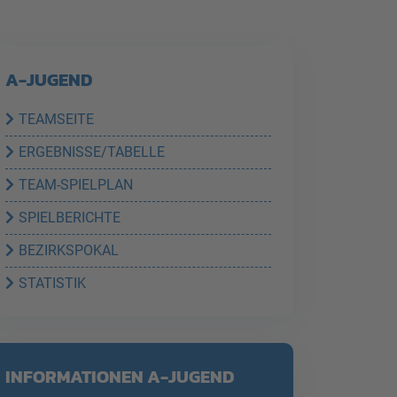
A-JUGEND
TEAMSEITE
ERGEBNISSE/TABELLE
TEAM-SPIELPLAN
SPIELBERICHTE
BEZIRKSPOKAL
STATISTIK
INFORMATIONEN A-JUGEND