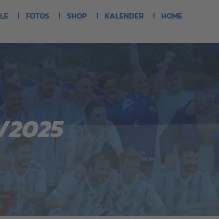
LE
FOTOS
SHOP
KALENDER
HOME
/2025