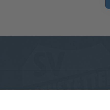
Sponsoren
Impressum