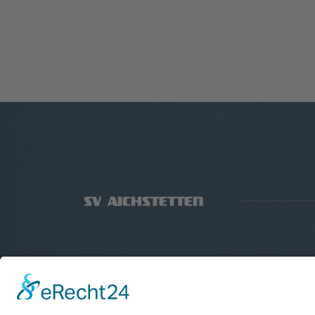
Verein
Abteilungen