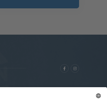
Datenschutz
Kontakt