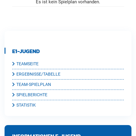
Es ist kein Spielplan vorhanden.
E1-JUGEND
TEAMSEITE
ERGEBNISSE/TABELLE
TEAM-SPIELPLAN
SPIELBERICHTE
STATISTIK