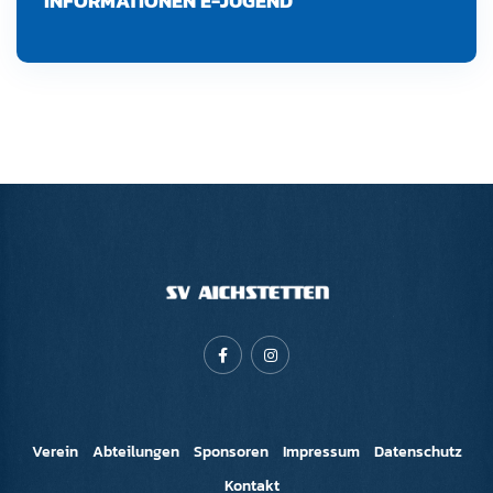
INFORMATIONEN E-JUGEND
Verein
Abteilungen
Sponsoren
Impressum
Datenschutz
Kontakt