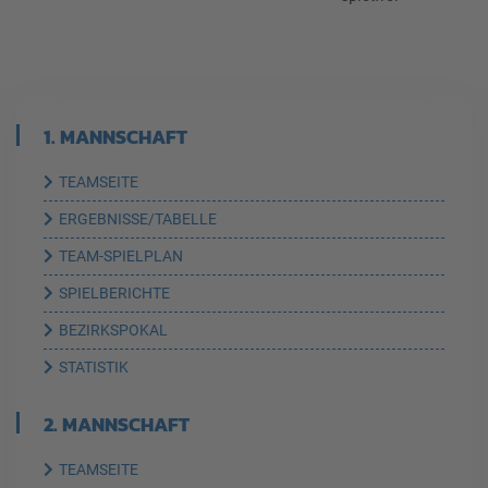
1. MANNSCHAFT
TEAMSEITE
ERGEBNISSE/TABELLE
TEAM-SPIELPLAN
SPIELBERICHTE
BEZIRKSPOKAL
STATISTIK
2. MANNSCHAFT
TEAMSEITE