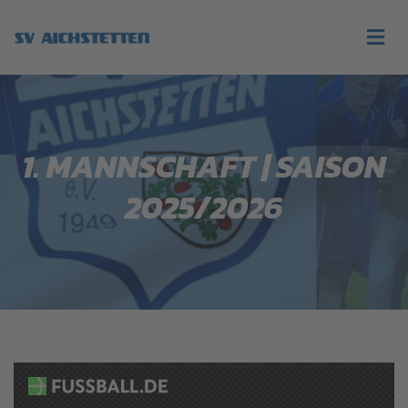
1. MANNSCHAFT | SAISON
2025/2026