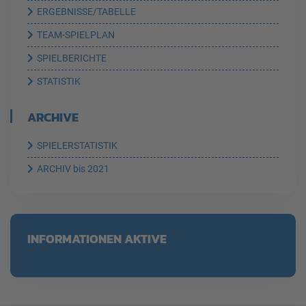
ERGEBNISSE/TABELLE
TEAM-SPIELPLAN
SPIELBERICHTE
STATISTIK
ARCHIVE
SPIELERSTATISTIK
ARCHIV bis 2021
INFORMATIONEN AKTIVE